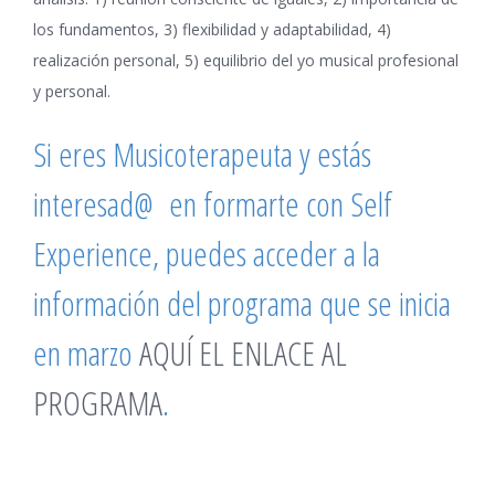
los fundamentos, 3) flexibilidad y adaptabilidad, 4)
realización personal, 5) equilibrio del yo musical profesional
y personal.
Si eres Musicoterapeuta y estás
interesad@ en formarte con Self
Experience, puedes acceder a la
información del programa que se inicia
en marzo
AQUÍ EL ENLACE AL
PROGRAMA
.