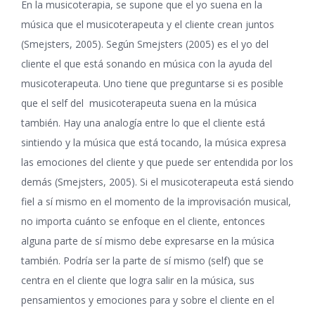
En la musicoterapia, se supone que el yo suena en la
música que el musicoterapeuta y el cliente crean juntos
(Smejsters, 2005). Según Smejsters (2005) es el yo del
cliente el que está sonando en música con la ayuda del
musicoterapeuta. Uno tiene que preguntarse si es posible
que el self del musicoterapeuta suena en la música
también. Hay una analogía entre lo que el cliente está
sintiendo y la música que está tocando, la música expresa
las emociones del cliente y que puede ser entendida por los
demás (Smejsters, 2005). Si el musicoterapeuta está siendo
fiel a sí mismo en el momento de la improvisación musical,
no importa cuánto se enfoque en el cliente, entonces
alguna parte de sí mismo debe expresarse en la música
también. Podría ser la parte de sí mismo (self) que se
centra en el cliente que logra salir en la música, sus
pensamientos y emociones para y sobre el cliente en el