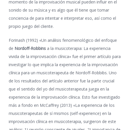
momento de la improvisación musical pueden influir en el
sonido de su música y es algo que él tiene que tomar
conciencia de para intentar e interpretar eso, así como el
propio juego del cliente.
Forinash (1992) «Un análisis fenomenológico del enfoque
de
Nordoff-Robbins
a la musicoterapia: La experiencia
vivida de la improvisación clínica» fue el primer artículo para
investigar lo que implica la experiencia de la improvisación
clínica para un musicoterapeuta de Nordoff-Robbibs. Uno
de los resultados del artículo anterior fue la parte crucial
que el sentido del yo del musicoterapeuta juega en la
experiencia de la improvisación clínica. Esto fue investigado
más a fondo en McCaffrey (2013) «La experiencia de los
musicoterapeutas de sí mismos (self-experience) en la
improvisación clínica en musicoterapia, surgieron de este
análisis: 1) reunión consciente de iguales, 2) importancia de