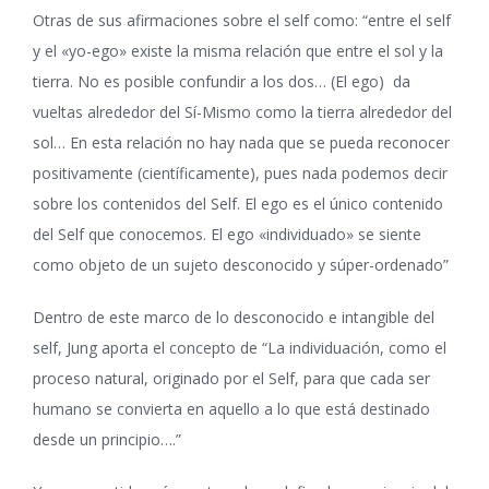
Otras de sus afirmaciones sobre el self como: “entre el self
y el «yo-ego» existe la misma relación que entre el sol y la
tierra. No es posible confundir a los dos… (El ego) da
vueltas alrededor del Sí-Mismo como la tierra alrededor del
sol… En esta relación no hay nada que se pueda reconocer
positivamente (científicamente), pues nada podemos decir
sobre los contenidos del Self. El ego es el único contenido
del Self que conocemos. El ego «individuado» se siente
como objeto de un sujeto desconocido y súper-ordenado”
Dentro de este marco de lo desconocido e intangible del
self, Jung aporta el concepto de “La individuación, como el
proceso natural, originado por el Self, para que cada ser
humano se convierta en aquello a lo que está destinado
desde un principio….”