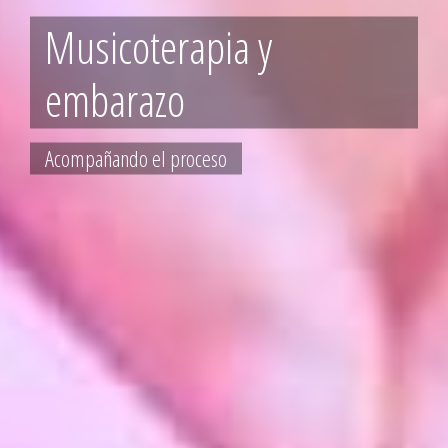
Musicoterapia y
embarazo
Acompañando el proceso