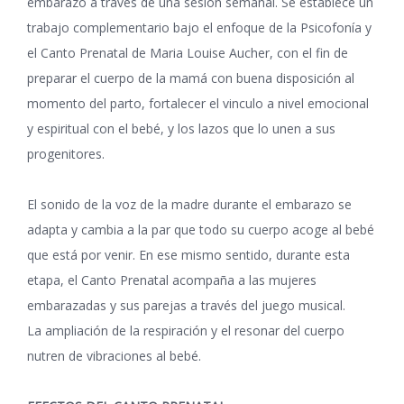
embarazo a través de una sesión semanal. Se establece un
trabajo complementario bajo el enfoque de la Psicofonía y
el Canto Prenatal de Maria Louise Aucher, con el fin de
preparar el cuerpo de la mamá con buena disposición al
momento del parto, fortalecer el vinculo a nivel emocional
y espiritual con el bebé, y los lazos que lo unen a sus
progenitores.
El sonido de la voz de la madre durante el embarazo se
adapta y cambia a la par que todo su cuerpo acoge al bebé
que está por venir. En ese mismo sentido, durante esta
etapa, el Canto Prenatal acompaña a las mujeres
embarazadas y sus parejas a través del juego musical.
La ampliación de la respiración y el resonar del cuerpo
nutren de vibraciones al bebé.