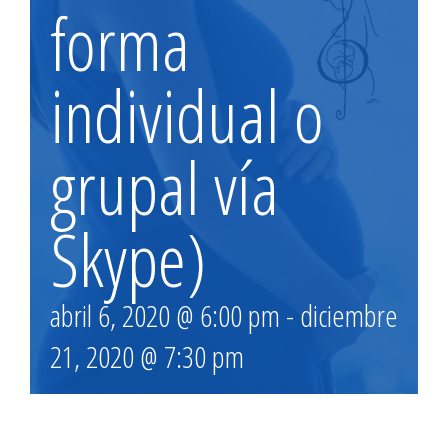
forma
individual o
grupal vía
Skype)
abril 6, 2020 @ 6:00 pm
-
diciembre
21, 2020 @ 7:30 pm